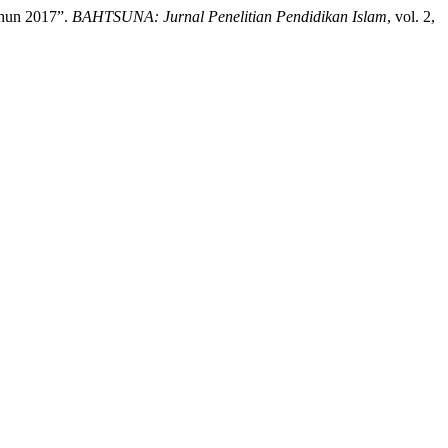
ahun 2017”.
BAHTSUNA: Jurnal Penelitian Pendidikan Islam
, vol. 2,