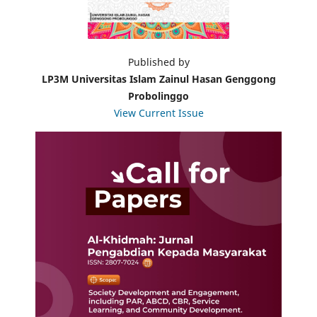
Published by
LP3M Universitas Islam Zainul Hasan Genggong
Probolinggo
View Current Issue