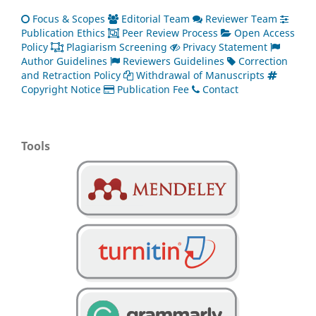
Focus & Scopes
Editorial Team
Reviewer Team
Publication Ethics
Peer Review Process
Open Access
Policy
Plagiarism Screening
Privacy Statement
Author Guidelines
Reviewers Guidelines
Correction
and Retraction Policy
Withdrawal of Manuscripts
Copyright Notice
Publication Fee
Contact
Tools