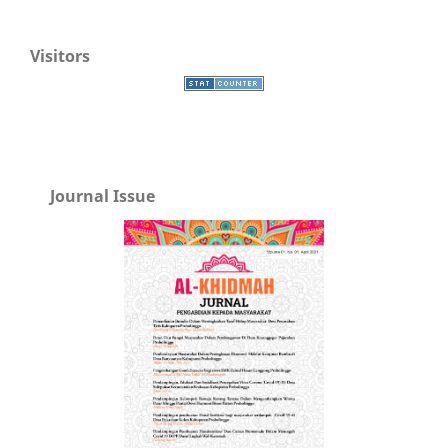
Visitors
Journal Issue