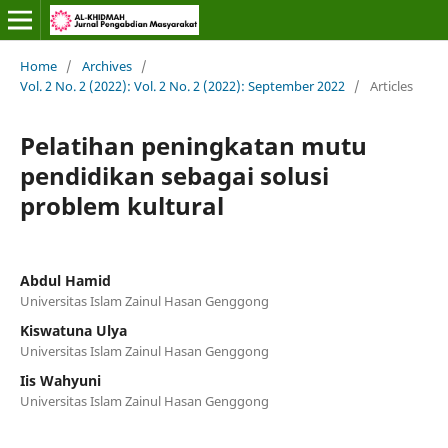
Home
/
Archives
/
Vol. 2 No. 2 (2022): Vol. 2 No. 2 (2022): September 2022
/
Articles
Pelatihan peningkatan mutu
pendidikan sebagai solusi
problem kultural
Abdul Hamid
Universitas Islam Zainul Hasan Genggong
Kiswatuna Ulya
Universitas Islam Zainul Hasan Genggong
Iis Wahyuni
Universitas Islam Zainul Hasan Genggong