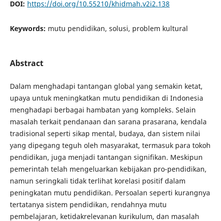
DOI:
https://doi.org/10.55210/khidmah.v2i2.138
Keywords:
mutu pendidikan, solusi, problem kultural
Abstract
Dalam menghadapi tantangan global yang semakin ketat,
upaya untuk meningkatkan mutu pendidikan di Indonesia
menghadapi berbagai hambatan yang kompleks. Selain
masalah terkait pendanaan dan sarana prasarana, kendala
tradisional seperti sikap mental, budaya, dan sistem nilai
yang dipegang teguh oleh masyarakat, termasuk para tokoh
pendidikan, juga menjadi tantangan signifikan. Meskipun
pemerintah telah mengeluarkan kebijakan pro-pendidikan,
namun seringkali tidak terlihat korelasi positif dalam
peningkatan mutu pendidikan. Persoalan seperti kurangnya
tertatanya sistem pendidikan, rendahnya mutu
pembelajaran, ketidakrelevanan kurikulum, dan masalah