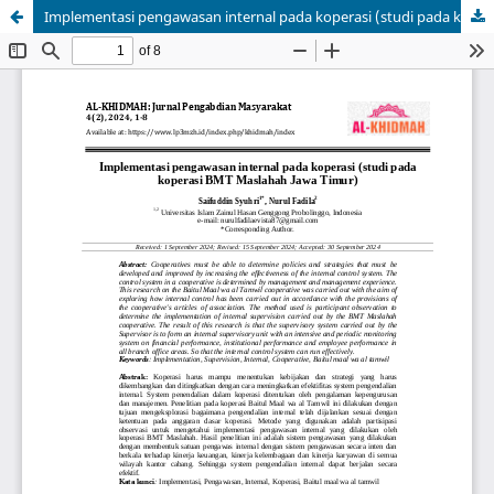
Implementasi pengawasan internal pada koperasi (studi pada koperasi BMT Maslahah Jawa Timur)